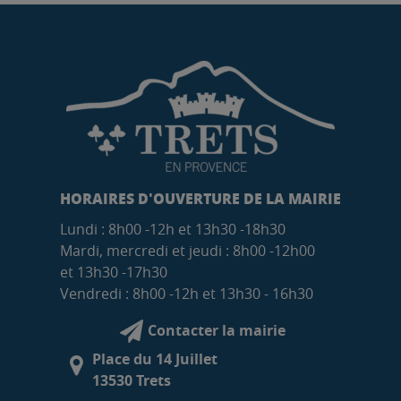
HORAIRES D'OUVERTURE DE LA MAIRIE
Lundi : 8h00 -12h et 13h30 -18h30
Mardi, mercredi et jeudi : 8h00 -12h00
et 13h30 -17h30
Vendredi : 8h00 -12h et 13h30 - 16h30
Contacter la mairie
Place du 14 Juillet
13530 Trets