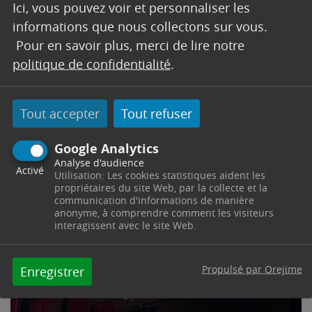
Ici, vous pouvez voir et personnaliser les
informations que nous collectons sur vous.
Pour en savoir plus, merci de lire notre
politique de confidentialité
.
Tout accepter
Tout refuser
Google Analytics
Analyse d'audience
Activé
Utilisation: Les cookies statistiques aident les
propriétaires du site Web, par la collecte et la
communication d'informations de manière
anonyme, à comprendre comment les visiteurs
interagissent avec le site Web.
Propulsé par Orejime
Enregistrer