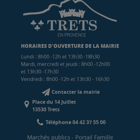
HORAIRES D'OUVERTURE DE LA MAIRIE
Lundi : 8h00 -12h et 13h30 -18h30
Mardi, mercredi et jeudi : 8h00 -12h00
et 13h30 -17h30
Vendredi : 8h00 -12h et 13h30 - 16h30
Contacter la mairie
Place du 14 Juillet
13530 Trets
Téléphone 04 42 37 55 00
Marchés publics
Portail Famille