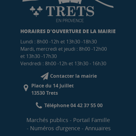
HORAIRES D'OUVERTURE DE LA MAIRIE
Lundi : 8h00 -12h et 13h30 -18h30
Mardi, mercredi et jeudi : 8h00 -12h00
et 13h30 -17h30
Vendredi : 8h00 -12h et 13h30 - 16h30
Contacter la mairie
Place du 14 Juillet
13530 Trets
Téléphone 04 42 37 55 00
Marchés publics
Portail Famille
Numéros d’urgence
Annuaires