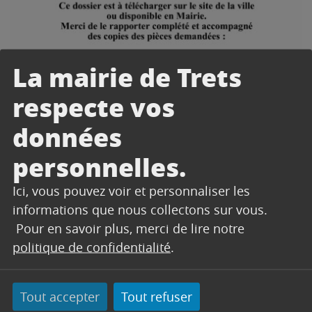
La mairie de Trets
respecte vos
données
personnelles.
Ici, vous pouvez voir et personnaliser les
informations que nous collectons sur vous.
Télécharger
Pour en savoir plus, merci de lire notre
Télécharger
politique de confidentialité
.
Télécharger
Télécharger
Tout accepter
Tout refuser