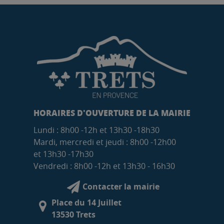
HORAIRES D'OUVERTURE DE LA MAIRIE
Lundi : 8h00 -12h et 13h30 -18h30
Mardi, mercredi et jeudi : 8h00 -12h00
et 13h30 -17h30
Vendredi : 8h00 -12h et 13h30 - 16h30
Contacter la mairie
Place du 14 Juillet
13530 Trets