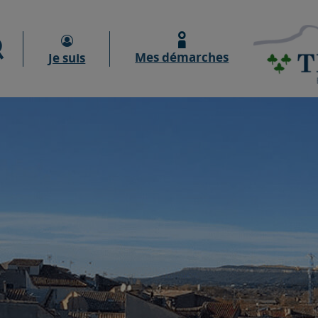
Moteur de recherche
Mes démarches
Je suis