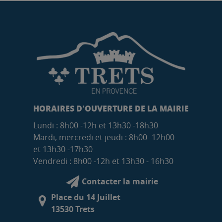
HORAIRES D'OUVERTURE DE LA MAIRIE
Lundi : 8h00 -12h et 13h30 -18h30
Mardi, mercredi et jeudi : 8h00 -12h00
et 13h30 -17h30
Vendredi : 8h00 -12h et 13h30 - 16h30
Contacter la mairie
Place du 14 Juillet
13530 Trets