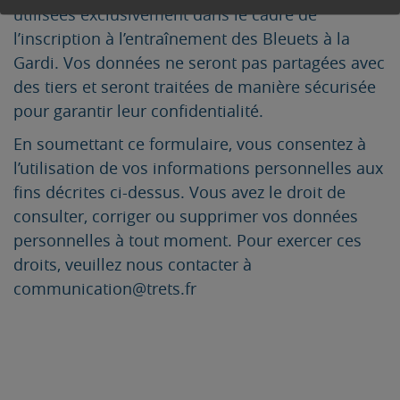
utilisées exclusivement dans le cadre de
l’inscription à l’entraînement des Bleuets à la
Gardi. Vos données ne seront pas partagées avec
des tiers et seront traitées de manière sécurisée
pour garantir leur confidentialité.
En soumettant ce formulaire, vous consentez à
l’utilisation de vos informations personnelles aux
fins décrites ci-dessus. Vous avez le droit de
consulter, corriger ou supprimer vos données
personnelles à tout moment. Pour exercer ces
droits, veuillez nous contacter à
communication@trets.fr