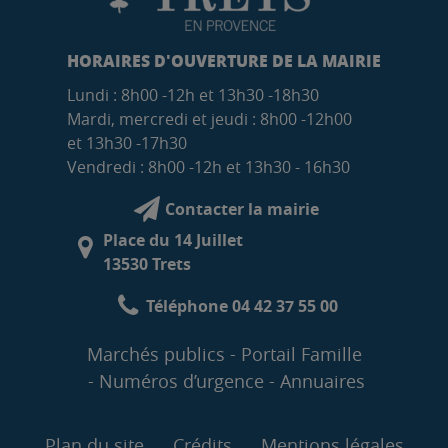
HORAIRES D'OUVERTURE DE LA MAIRIE
Lundi : 8h00 -12h et 13h30 -18h30
Mardi, mercredi et jeudi : 8h00 -12h00
et 13h30 -17h30
Vendredi : 8h00 -12h et 13h30 - 16h30
Contacter la mairie
Place du 14 Juillet
13530 Trets
Téléphone 04 42 37 55 00
Marchés publics
Portail Famille
Numéros d’urgence
Annuaires
Plan du site
Crédits
Mentions légales