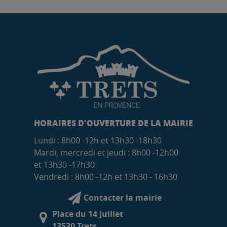
HORAIRES D'OUVERTURE DE LA MAIRIE
Lundi : 8h00 -12h et 13h30 -18h30
Mardi, mercredi et jeudi : 8h00 -12h00
et 13h30 -17h30
Vendredi : 8h00 -12h et 13h30 - 16h30
Contacter la mairie
Place du 14 Juillet
13530 Trets