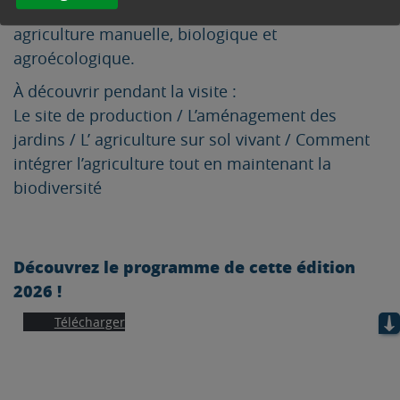
semence sur une surface de 1 600m², le tout en
agriculture manuelle, biologique et
agroécologique.
À découvrir pendant la visite :
Le site de production / L’aménagement des
jardins / L’ agriculture sur sol vivant / Comment
intégrer l’agriculture tout en maintenant la
biodiversité
Découvrez le programme de cette édition
2026
!
Télécharger