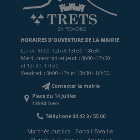
HORAIRES D'OUVERTURE DE LA MAIRIE
Lundi : 8h00 -12h et 13h30 -18h30
Mardi, mercredi et jeudi : 8h00 -12h00
et 13h30 -17h30
Vendredi : 8h00 -12h et 13h30 - 16h30
Contacter la mairie
Place du 14 Juillet
13530 Trets
Téléphone 04 42 37 55 00
Marchés publics
Portail Famille
Numéros d’urgence
Annuaires