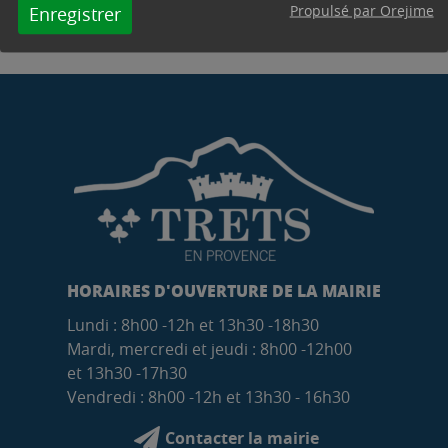
Propulsé par Orejime
Enregistrer
HORAIRES D'OUVERTURE DE LA MAIRIE
Lundi : 8h00 -12h et 13h30 -18h30
Mardi, mercredi et jeudi : 8h00 -12h00
et 13h30 -17h30
Vendredi : 8h00 -12h et 13h30 - 16h30
Contacter la mairie