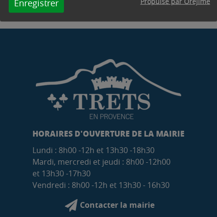
Propulsé par Orejime
Enregistrer
HORAIRES D'OUVERTURE DE LA MAIRIE
Lundi : 8h00 -12h et 13h30 -18h30
Mardi, mercredi et jeudi : 8h00 -12h00
et 13h30 -17h30
Vendredi : 8h00 -12h et 13h30 - 16h30
Contacter la mairie