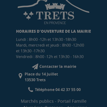
HORAIRES D'OUVERTURE DE LA MAIRIE
Lundi : 8h00 -12h et 13h30 -18h30
Mardi, mercredi et jeudi : 8h00 -12h00
et 13h30 -17h30
Vendredi : 8h00 -12h et 13h30 - 16h30
Contacter la mairie
Place du 14 Juillet
13530 Trets
Téléphone 04 42 37 55 00
Marchés publics
Portail Famille