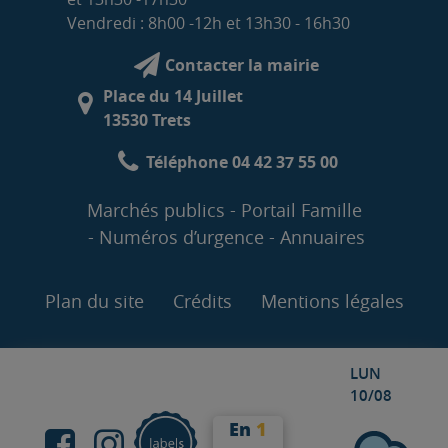
Vendredi : 8h00 -12h et 13h30 - 16h30
Contacter la mairie
Place du 14 Juillet
13530 Trets
Téléphone 04 42 37 55 00
Marchés publics
Portail Famille
Numéros d’urgence
Annuaires
Plan du site
Crédits
Mentions légales
LUN
10/08
En
1