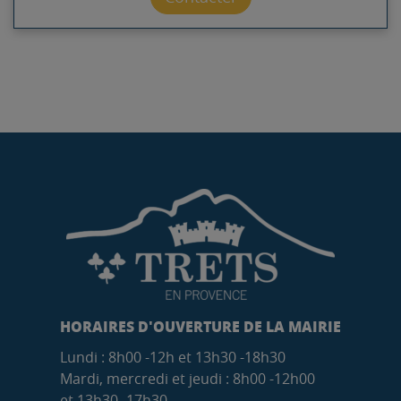
HORAIRES D'OUVERTURE DE LA MAIRIE
Lundi : 8h00 -12h et 13h30 -18h30
Mardi, mercredi et jeudi : 8h00 -12h00
et 13h30 -17h30