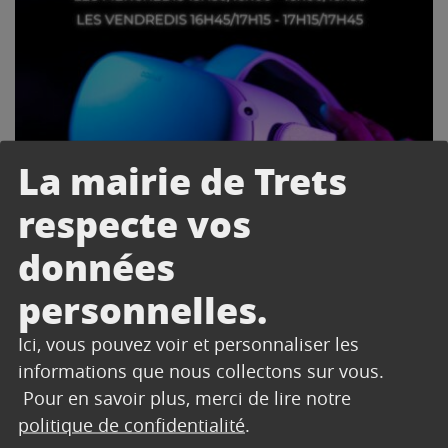
La mairie de Trets
respecte vos
données
personnelles.
Ici, vous pouvez voir et personnaliser les
informations que nous collectons sur vous.
Pour en savoir plus, merci de lire notre
politique de confidentialité
.