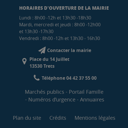
HORAIRES D'OUVERTURE DE LA MAIRIE
Lundi : 8h00 -12h et 13h30 -18h30
Mardi, mercredi et jeudi : 8h00 -12h00
et 13h30 -17h30
Vendredi : 8h00 -12h et 13h30 - 16h30
Contacter la mairie
Place du 14 Juillet
13530 Trets
Téléphone 04 42 37 55 00
Marchés publics
Portail Famille
Numéros d’urgence
Annuaires
Plan du site
Crédits
Mentions légales