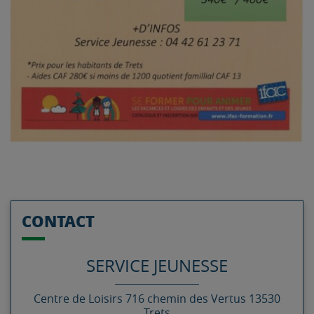
CONTACT
SERVICE JEUNESSE
Centre de Loisirs
716 chemin des Vertus
13530
Trets