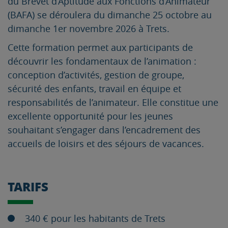
du Brevet d’Aptitude aux Fonctions d’Animateur
(BAFA) se déroulera du dimanche 25 octobre au
dimanche 1er novembre 2026 à Trets.
Cette formation permet aux participants de
découvrir les fondamentaux de l’animation :
conception d’activités, gestion de groupe,
sécurité des enfants, travail en équipe et
responsabilités de l’animateur. Elle constitue une
excellente opportunité pour les jeunes
souhaitant s’engager dans l’encadrement des
accueils de loisirs et des séjours de vacances.
TARIFS
340 € pour les habitants de Trets