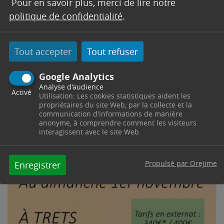
Pour en savoir plus, merci de lire notre
politique de confidentialité
.
Tout accepter
Tout refuser
Google Analytics
Analyse d'audience
Activé
Utilisation: Les cookies statistiques aident les
propriétaires du site Web, par la collecte et la
communication d'informations de manière
anonyme, à comprendre comment les visiteurs
interagissent avec le site Web.
Propulsé par Orejime
Enregistrer