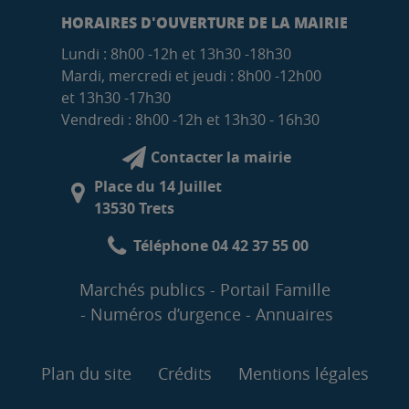
HORAIRES D'OUVERTURE DE LA MAIRIE
Lundi : 8h00 -12h et 13h30 -18h30
Mardi, mercredi et jeudi : 8h00 -12h00
et 13h30 -17h30
Vendredi : 8h00 -12h et 13h30 - 16h30
Contacter la mairie
Place du 14 Juillet
13530 Trets
Téléphone 04 42 37 55 00
Marchés publics
Portail Famille
Numéros d’urgence
Annuaires
Plan du site
Crédits
Mentions légales