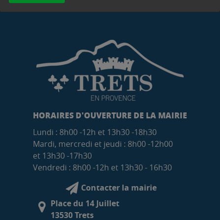
HORAIRES D'OUVERTURE DE LA MAIRIE
Lundi : 8h00 -12h et 13h30 -18h30
Mardi, mercredi et jeudi : 8h00 -12h00
et 13h30 -17h30
Vendredi : 8h00 -12h et 13h30 - 16h30
Contacter la mairie
Place du 14 Juillet
13530 Trets