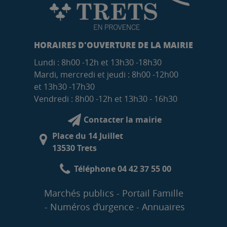
HORAIRES D'OUVERTURE DE LA MAIRIE
Lundi : 8h00 -12h et 13h30 -18h30
Mardi, mercredi et jeudi : 8h00 -12h00
et 13h30 -17h30
Vendredi : 8h00 -12h et 13h30 - 16h30
Contacter la mairie
Place du 14 Juillet
13530 Trets
Téléphone 04 42 37 55 00
Marchés publics
Portail Famille
Numéros d’urgence
Annuaires