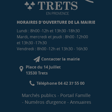
HORAIRES D'OUVERTURE DE LA MAIRIE
Lundi : 8h00 -12h et 13h30 -18h30
Mardi, mercredi et jeudi : 8h00 -12h00
et 13h30 -17h30
Vendredi : 8h00 -12h et 13h30 - 16h30
Contacter la mairie
Place du 14 Juillet
13530 Trets
Téléphone 04 42 37 55 00
Marchés publics
Portail Famille
Numéros d’urgence
Annuaires