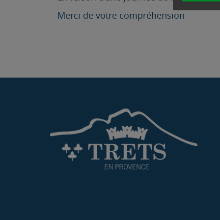
Merci de votre compréhension