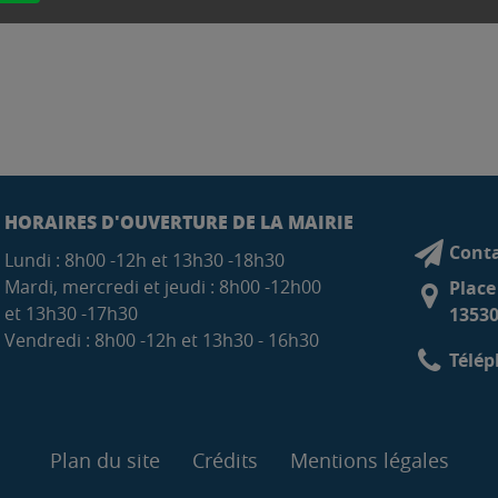
HORAIRES D'OUVERTURE DE LA MAIRIE
Conta
Lundi : 8h00 -12h et 13h30 -18h30
Mardi, mercredi et jeudi : 8h00 -12h00
Place
et 13h30 -17h30
13530
Vendredi : 8h00 -12h et 13h30 - 16h30
Télép
Plan du site
Crédits
Mentions légales