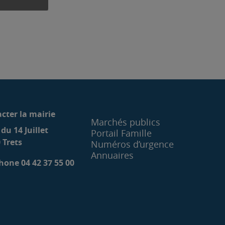
cter la mairie
Marchés publics
 du 14 Juillet
Portail Famille
 Trets
Numéros d’urgence
Annuaires
hone 04 42 37 55 00