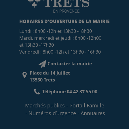
HORAIRES D'OUVERTURE DE LA MAIRIE
Lundi : 8h00 -12h et 13h30 -18h30
Mardi, mercredi et jeudi : 8h00 -12h00
et 13h30 -17h30
Vendredi : 8h00 -12h et 13h30 - 16h30
Contacter la mairie
Place du 14 Juillet
13530 Trets
Téléphone 04 42 37 55 00
Marchés publics
Portail Famille
Numéros d’urgence
Annuaires