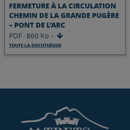
FERMETURE À LA CIRCULATION
CHEMIN DE LA GRANDE PUGÈRE
– PONT DE L’ARC
PDF
860 Ko
-
-
TOUTE LA DOCUTHÈQUE