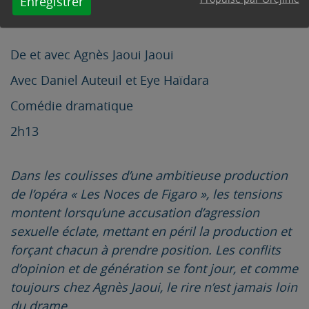
Enregistrer
De et avec Agnès Jaoui Jaoui
Avec Daniel Auteuil et Eye Haïdara
Comédie dramatique
2h13
Dans les coulisses d’une ambitieuse production
de l’opéra « Les Noces de Figaro », les tensions
montent lorsqu’une accusation d’agression
sexuelle éclate, mettant en péril la production et
forçant chacun à prendre position. Les conflits
d’opinion et de génération se font jour, et comme
toujours chez Agnès Jaoui, le rire n’est jamais loin
du drame.