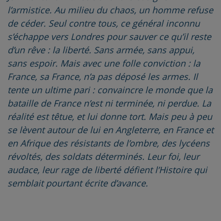
l’armistice. Au milieu du chaos, un homme refuse
de céder. Seul contre tous, ce général inconnu
s’échappe vers Londres pour sauver ce qu’il reste
d’un rêve : la liberté. Sans armée, sans appui,
sans espoir. Mais avec une folle conviction : la
France, sa France, n’a pas déposé les armes. Il
tente un ultime pari : convaincre le monde que la
bataille de France n’est ni terminée, ni perdue. La
réalité est têtue, et lui donne tort. Mais peu à peu
se lèvent autour de lui en Angleterre, en France et
en Afrique des résistants de l’ombre, des lycéens
révoltés, des soldats déterminés. Leur foi, leur
audace, leur rage de liberté défient l’Histoire qui
semblait pourtant écrite d’avance.