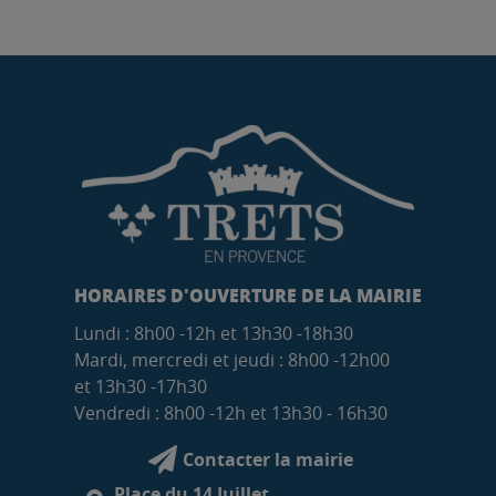
HORAIRES D'OUVERTURE DE LA MAIRIE
Lundi : 8h00 -12h et 13h30 -18h30
Mardi, mercredi et jeudi : 8h00 -12h00
et 13h30 -17h30
Vendredi : 8h00 -12h et 13h30 - 16h30
Contacter la mairie
Place du 14 Juillet