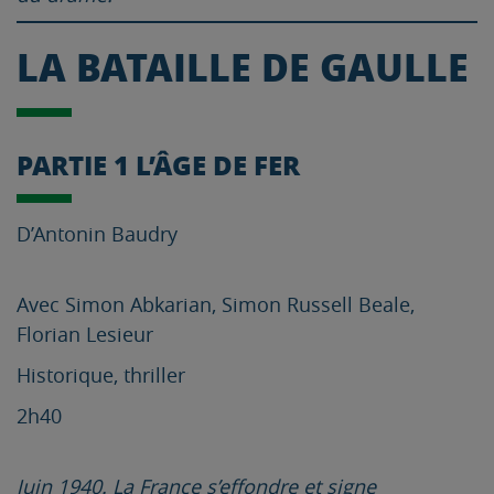
LA BATAILLE DE GAULLE
PARTIE 1 L’ÂGE DE FER
D’Antonin Baudry
Avec Simon Abkarian, Simon Russell Beale,
Florian Lesieur
Historique, thriller
2h40
Juin 1940. La France s’effondre et signe