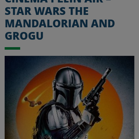
STAR WARS THE
MANDALORIAN AND
GROGU