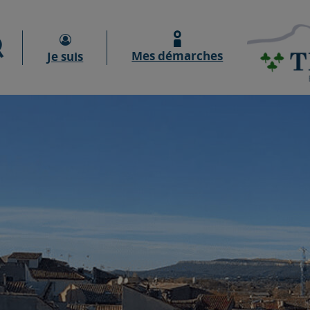
Moteur de recherche
Mes démarches
Je suis