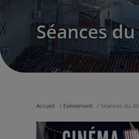
Séances du 
Accueil
Evènement
Séances du 20