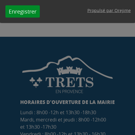
Propulsé par Orejime
Enregistrer
HORAIRES D'OUVERTURE DE LA MAIRIE
Lundi : 8h00 -12h et 13h30 -18h30
Mardi, mercredi et jeudi : 8h00 -12h00
et 13h30 -17h30
Vendredi : 8h00 -12h et 13h30 - 16h30