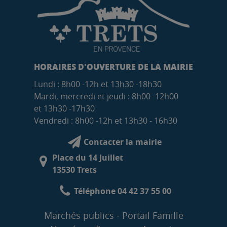
HORAIRES D'OUVERTURE DE LA MAIRIE
Lundi : 8h00 -12h et 13h30 -18h30
Mardi, mercredi et jeudi : 8h00 -12h00
et 13h30 -17h30
Vendredi : 8h00 -12h et 13h30 - 16h30
Contacter la mairie
Place du 14 Juillet
13530 Trets
Téléphone 04 42 37 55 00
Marchés publics
Portail Famille