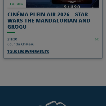
FESTIVITES
CINÉMA PLEIN AIR 2026 – STAR
WARS THE MANDALORIAN AND
GROGU
21h30
6€
Cour du Château
TOUS LES ÉVÉNEMENTS