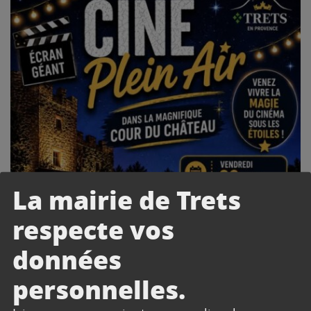
La mairie de Trets
respecte vos
données
personnelles.