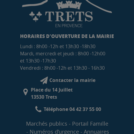
HORAIRES D'OUVERTURE DE LA MAIRIE
Lundi : 8h00 -12h et 13h30 -18h30
Mardi, mercredi et jeudi : 8h00 -12h00
et 13h30 -17h30
Vendredi : 8h00 -12h et 13h30 - 16h30
Contacter la mairie
Place du 14 Juillet
13530 Trets
Téléphone 04 42 37 55 00
Marchés publics
Portail Famille
Numéros d’urgence
Annuaires