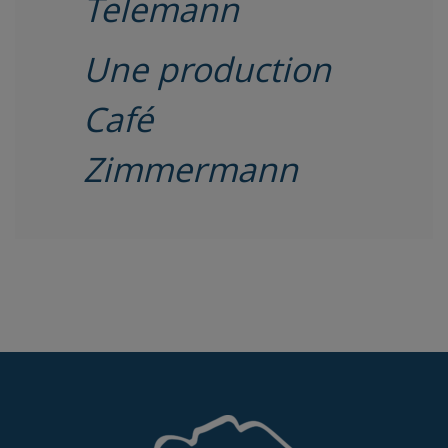
Telemann
Une production
Café
Zimmermann