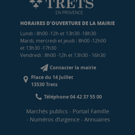
HORAIRES D'OUVERTURE DE LA MAIRIE
Lundi : 8h00 -12h et 13h30 -18h30
Mardi, mercredi et jeudi : 8h00 -12h00
et 13h30 -17h30
Vendredi : 8h00 -12h et 13h30 - 16h30
Contacter la mairie
Place du 14 Juillet
13530 Trets
Téléphone 04 42 37 55 00
Marchés publics
Portail Famille
Numéros d’urgence
Annuaires