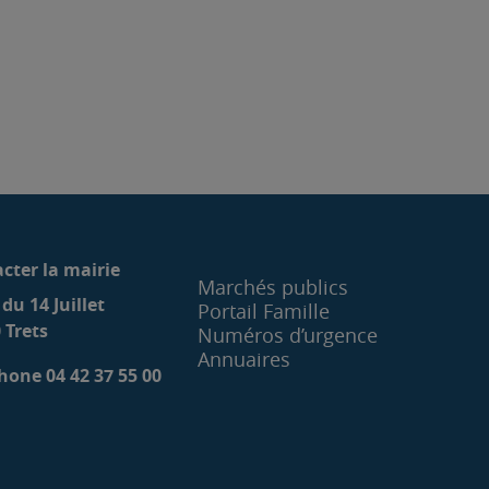
cter la mairie
Marchés publics
 du 14 Juillet
Portail Famille
 Trets
Numéros d’urgence
Annuaires
hone 04 42 37 55 00