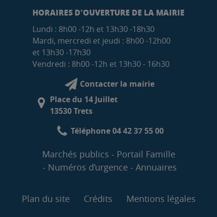
HORAIRES D'OUVERTURE DE LA MAIRIE
Lundi : 8h00 -12h et 13h30 -18h30
Mardi, mercredi et jeudi : 8h00 -12h00
et 13h30 -17h30
Vendredi : 8h00 -12h et 13h30 - 16h30
Contacter la mairie
Place du 14 Juillet
13530 Trets
Téléphone 04 42 37 55 00
Marchés publics
Portail Famille
Numéros d’urgence
Annuaires
Plan du site
Crédits
Mentions légales