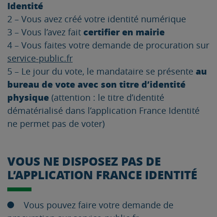
Identité
2 – Vous avez créé votre identité numérique
certifier en mairie
3 – Vous l’avez fait
4 – Vous faites votre demande de procuration sur
service-public.fr
au
5 – Le jour du vote, le mandataire se présente
bureau de vote avec son titre d’identité
physique
(attention : le titre d’identité
dématérialisé dans l’application France Identité
ne permet pas de voter)
VOUS NE DISPOSEZ PAS DE
L’APPLICATION FRANCE IDENTITÉ
Vous pouvez faire votre demande de