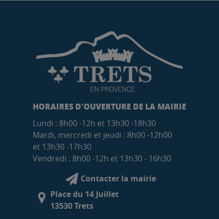
HORAIRES D'OUVERTURE DE LA MAIRIE
Lundi : 8h00 -12h et 13h30 -18h30
Mardi, mercredi et jeudi : 8h00 -12h00
et 13h30 -17h30
Vendredi : 8h00 -12h et 13h30 - 16h30
Contacter la mairie
Place du 14 Juillet
13530 Trets