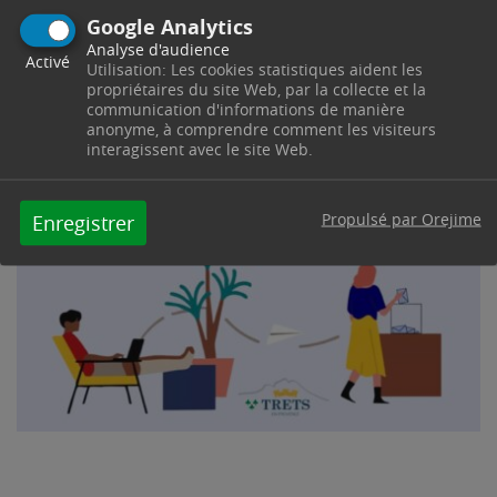
Google Analytics
Analyse d'audience
Activé
Utilisation: Les cookies statistiques aident les
propriétaires du site Web, par la collecte et la
communication d'informations de manière
anonyme, à comprendre comment les visiteurs
interagissent avec le site Web.
Propulsé par Orejime
Enregistrer