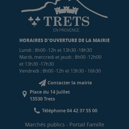
HORAIRES D'OUVERTURE DE LA MAIRIE
Lundi : 8h00 -12h et 13h30 -18h30
Mardi, mercredi et jeudi : 8h00 -12h00
et 13h30 -17h30
Vendredi : 8h00 -12h et 13h30 - 16h30
Contacter la mairie
Place du 14 Juillet
13530 Trets
Téléphone 04 42 37 55 00
Marchés publics
Portail Famille