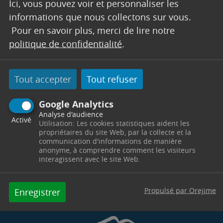
Ici, vous pouvez voir et personnaliser les
informations que nous collectons sur vous.
Pour en savoir plus, merci de lire notre
politique de confidentialité
.
Tout accepter
Tout refuser
Google Analytics
Analyse d'audience
Activé
Utilisation: Les cookies statistiques aident les
propriétaires du site Web, par la collecte et la
communication d'informations de manière
anonyme, à comprendre comment les visiteurs
interagissent avec le site Web.
Propulsé par Orejime
Enregistrer