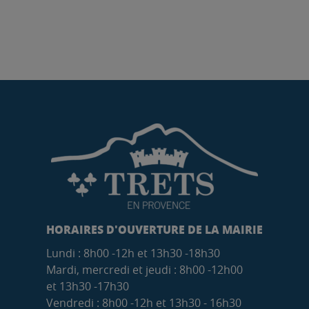
HORAIRES D'OUVERTURE DE LA MAIRIE
Lundi : 8h00 -12h et 13h30 -18h30
Mardi, mercredi et jeudi : 8h00 -12h00
et 13h30 -17h30
Vendredi : 8h00 -12h et 13h30 - 16h30