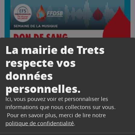
La mairie de Trets
respecte vos
données
personnelles.
Ici, vous pouvez voir et personnaliser les
informations que nous collectons sur vous.
Pour en savoir plus, merci de lire notre
politique de confidentialité
.