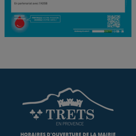
HORAIRES D'OUVERTURE DE LA MAIRIE