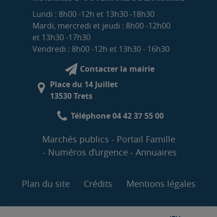
Lundi : 8h00 -12h et 13h30 -18h30
Mardi, mercredi et jeudi : 8h00 -12h00
et 13h30 -17h30
Vendredi : 8h00 -12h et 13h30 - 16h30
Contacter la mairie
Place du 14 Juillet
13530 Trets
Téléphone 04 42 37 55 00
Marchés publics
Portail Famille
Numéros d’urgence
Annuaires
Plan du site
Crédits
Mentions légales