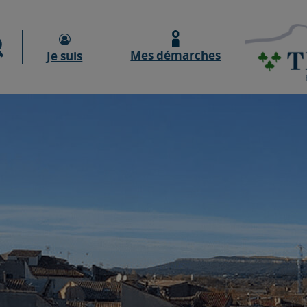
Moteur de recherche
Mes démarches
Je suis