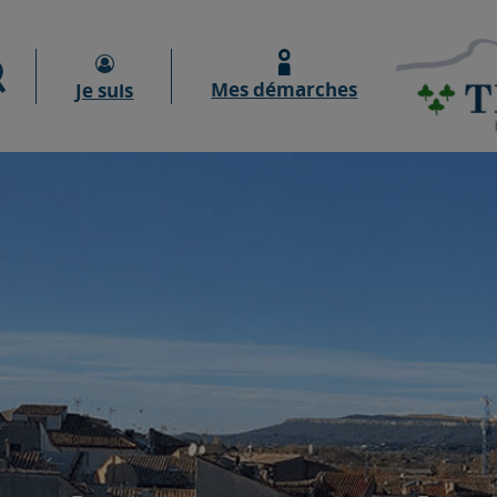
Moteur de recherche
Mes démarches
Je suis