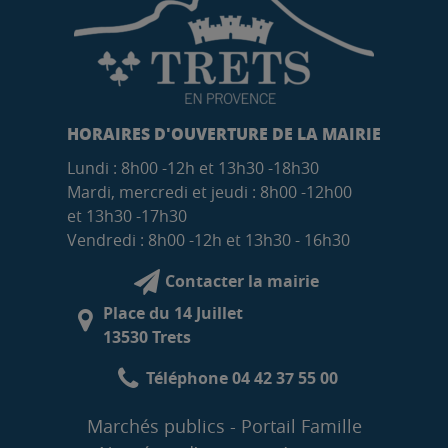
HORAIRES D'OUVERTURE DE LA MAIRIE
Lundi : 8h00 -12h et 13h30 -18h30
Mardi, mercredi et jeudi : 8h00 -12h00
et 13h30 -17h30
Vendredi : 8h00 -12h et 13h30 - 16h30
Contacter la mairie
Place du 14 Juillet
13530 Trets
Téléphone 04 42 37 55 00
Marchés publics
Portail Famille