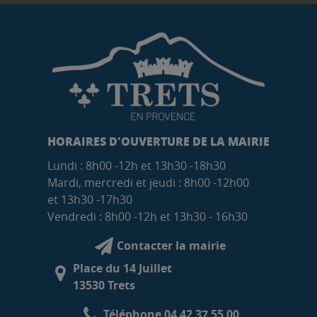
HORAIRES D'OUVERTURE DE LA MAIRIE
Lundi : 8h00 -12h et 13h30 -18h30
Mardi, mercredi et jeudi : 8h00 -12h00
et 13h30 -17h30
Vendredi : 8h00 -12h et 13h30 - 16h30
Contacter la mairie
Place du 14 Juillet
13530 Trets
Téléphone 04 42 37 55 00