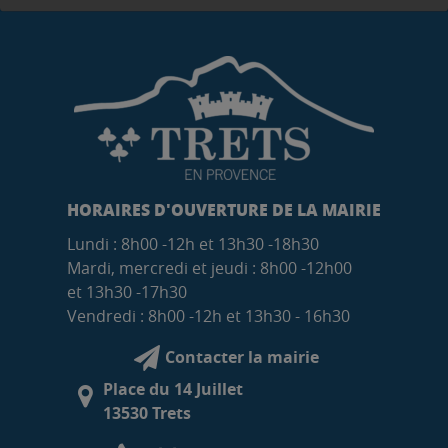
HORAIRES D'OUVERTURE DE LA MAIRIE
Lundi : 8h00 -12h et 13h30 -18h30
Mardi, mercredi et jeudi : 8h00 -12h00
et 13h30 -17h30
Vendredi : 8h00 -12h et 13h30 - 16h30
Contacter la mairie
Place du 14 Juillet
13530 Trets