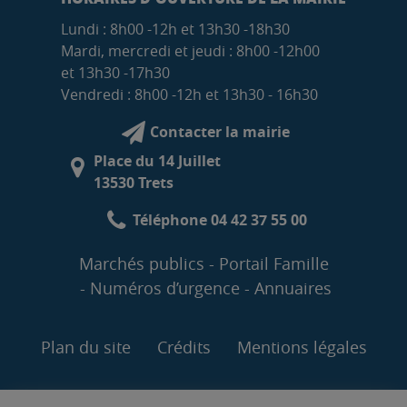
Lundi : 8h00 -12h et 13h30 -18h30
Mardi, mercredi et jeudi : 8h00 -12h00
et 13h30 -17h30
Vendredi : 8h00 -12h et 13h30 - 16h30
Contacter la mairie
Place du 14 Juillet
13530 Trets
Téléphone 04 42 37 55 00
Marchés publics
Portail Famille
Numéros d’urgence
Annuaires
Plan du site
Crédits
Mentions légales