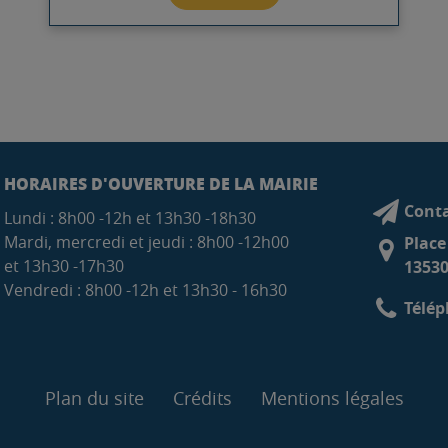
HORAIRES D'OUVERTURE DE LA MAIRIE
Conta
Lundi : 8h00 -12h et 13h30 -18h30
Mardi, mercredi et jeudi : 8h00 -12h00
Place
et 13h30 -17h30
13530
Vendredi : 8h00 -12h et 13h30 - 16h30
Télép
Plan du site
Crédits
Mentions légales