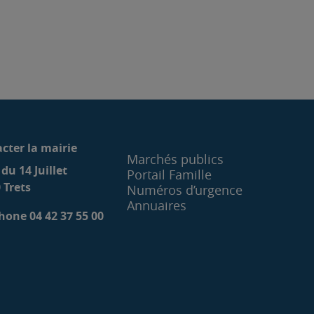
cter la mairie
Marchés publics
 du 14 Juillet
Portail Famille
 Trets
Numéros d’urgence
Annuaires
hone 04 42 37 55 00