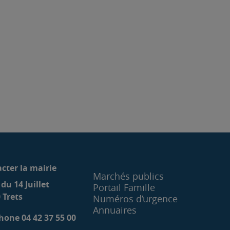
cter la mairie
Marchés publics
 du 14 Juillet
Portail Famille
 Trets
Numéros d’urgence
Annuaires
hone 04 42 37 55 00