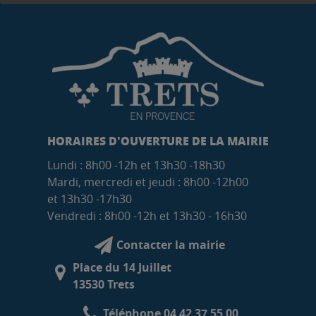
HORAIRES D'OUVERTURE DE LA MAIRIE
Lundi : 8h00 -12h et 13h30 -18h30
Mardi, mercredi et jeudi : 8h00 -12h00
et 13h30 -17h30
Vendredi : 8h00 -12h et 13h30 - 16h30
Contacter la mairie
Place du 14 Juillet
13530 Trets
Téléphone 04 42 37 55 00