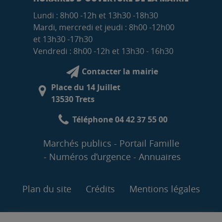
Lundi : 8h00 -12h et 13h30 -18h30
Mardi, mercredi et jeudi : 8h00 -12h00
et 13h30 -17h30
Vendredi : 8h00 -12h et 13h30 - 16h30
Contacter la mairie
Place du 14 Juillet
13530 Trets
Téléphone 04 42 37 55 00
Marchés publics
Portail Famille
Numéros d’urgence
Annuaires
Plan du site
Crédits
Mentions légales