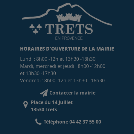
HORAIRES D'OUVERTURE DE LA MAIRIE
Lundi : 8h00 -12h et 13h30 -18h30
Mardi, mercredi et jeudi : 8h00 -12h00
et 13h30 -17h30
Vendredi : 8h00 -12h et 13h30 - 16h30
Contacter la mairie
Place du 14 Juillet
13530 Trets
Téléphone 04 42 37 55 00