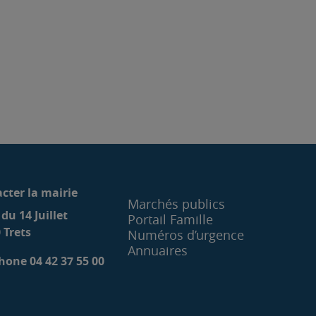
cter la mairie
Marchés publics
 du 14 Juillet
Portail Famille
 Trets
Numéros d’urgence
Annuaires
hone 04 42 37 55 00