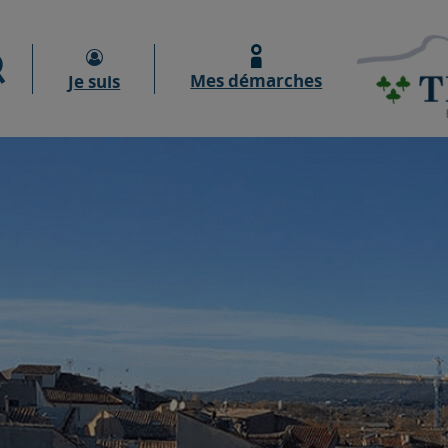
Moteur de recherche
Mes démarches
Je suis