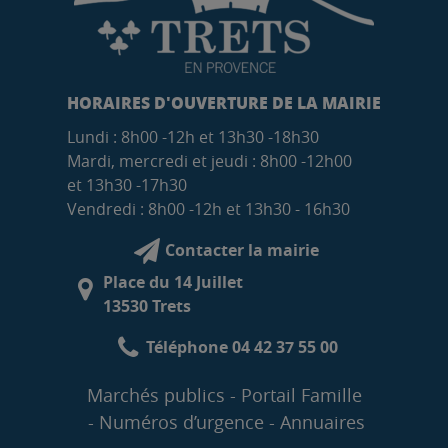
HORAIRES D'OUVERTURE DE LA MAIRIE
Lundi : 8h00 -12h et 13h30 -18h30
Mardi, mercredi et jeudi : 8h00 -12h00
et 13h30 -17h30
Vendredi : 8h00 -12h et 13h30 - 16h30
Contacter la mairie
Place du 14 Juillet
13530 Trets
Téléphone 04 42 37 55 00
Marchés publics
Portail Famille
Numéros d’urgence
Annuaires