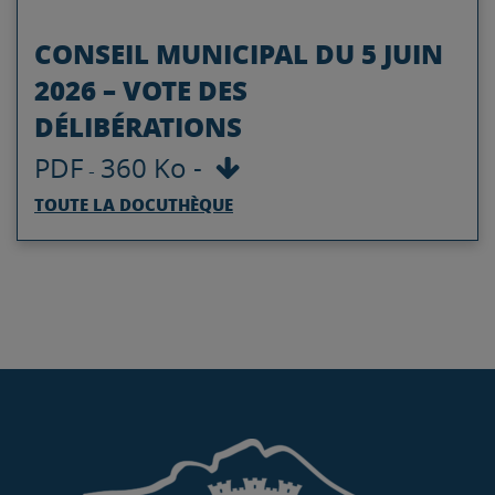
CONSEIL MUNICIPAL DU 5 JUIN
2026 – VOTE DES
DÉLIBÉRATIONS
PDF
360 Ko
-
-
TOUTE LA DOCUTHÈQUE