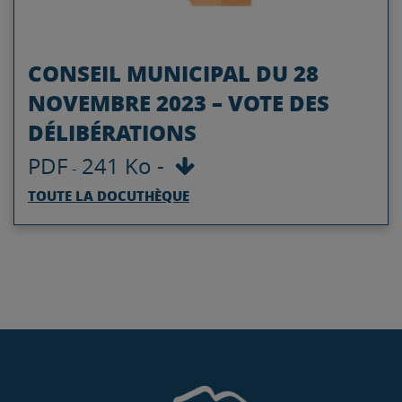
CONSEIL MUNICIPAL DU 28
NOVEMBRE 2023 – VOTE DES
DÉLIBÉRATIONS
PDF
241 Ko
-
-
TOUTE LA DOCUTHÈQUE