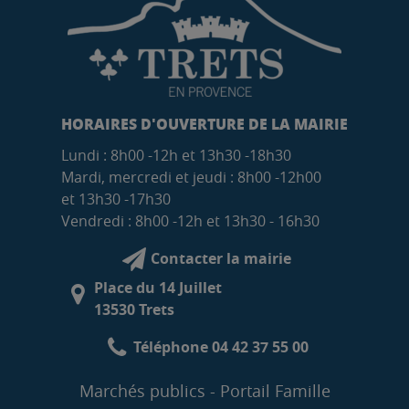
HORAIRES D'OUVERTURE DE LA MAIRIE
Lundi : 8h00 -12h et 13h30 -18h30
Mardi, mercredi et jeudi : 8h00 -12h00
et 13h30 -17h30
Vendredi : 8h00 -12h et 13h30 - 16h30
Contacter la mairie
Place du 14 Juillet
13530 Trets
Téléphone 04 42 37 55 00
Marchés publics
Portail Famille