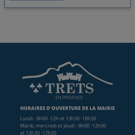
HORAIRES D'OUVERTURE DE LA MAIRIE
Lundi : 8h00 -12h et 13h30 -18h30
Mardi, mercredi et jeudi : 8h00 -12h00
et 13h30 -17h30