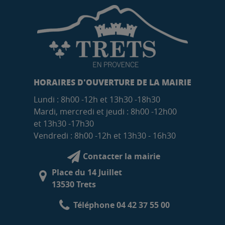
HORAIRES D'OUVERTURE DE LA MAIRIE
Lundi : 8h00 -12h et 13h30 -18h30
Mardi, mercredi et jeudi : 8h00 -12h00
et 13h30 -17h30
Vendredi : 8h00 -12h et 13h30 - 16h30
Contacter la mairie
Place du 14 Juillet
13530 Trets
Téléphone 04 42 37 55 00