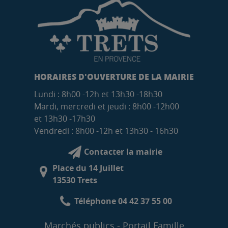
HORAIRES D'OUVERTURE DE LA MAIRIE
Lundi : 8h00 -12h et 13h30 -18h30
Mardi, mercredi et jeudi : 8h00 -12h00
et 13h30 -17h30
Vendredi : 8h00 -12h et 13h30 - 16h30
Contacter la mairie
Place du 14 Juillet
13530 Trets
Téléphone 04 42 37 55 00
Marchés publics
Portail Famille