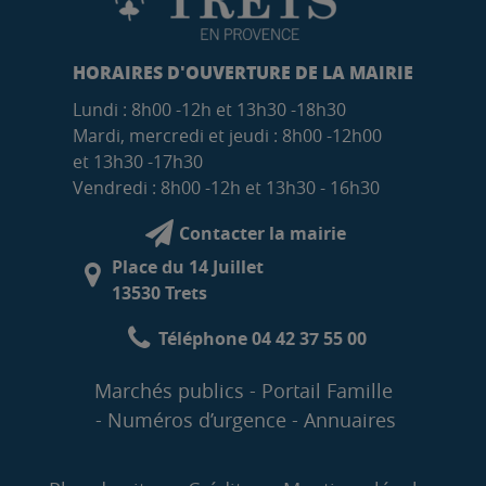
HORAIRES D'OUVERTURE DE LA MAIRIE
Lundi : 8h00 -12h et 13h30 -18h30
Mardi, mercredi et jeudi : 8h00 -12h00
et 13h30 -17h30
Vendredi : 8h00 -12h et 13h30 - 16h30
Contacter la mairie
Place du 14 Juillet
13530 Trets
Téléphone 04 42 37 55 00
Marchés publics
Portail Famille
Numéros d’urgence
Annuaires